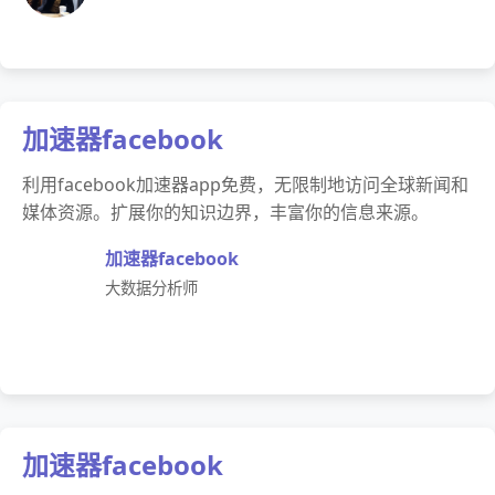
加速器facebook
利用facebook加速器app免费，无限制地访问全球新闻和
媒体资源。扩展你的知识边界，丰富你的信息来源。
加速器facebook
大数据分析师
加速器facebook