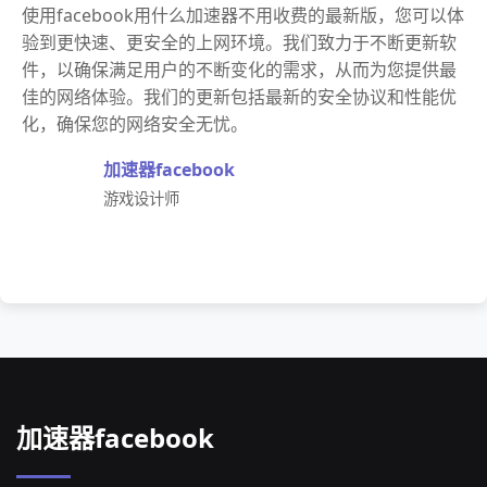
使用facebook用什么加速器不用收费的最新版，您可以体
验到更快速、更安全的上网环境。我们致力于不断更新软
件，以确保满足用户的不断变化的需求，从而为您提供最
佳的网络体验。我们的更新包括最新的安全协议和性能优
化，确保您的网络安全无忧。
加速器facebook
游戏设计师
加速器facebook