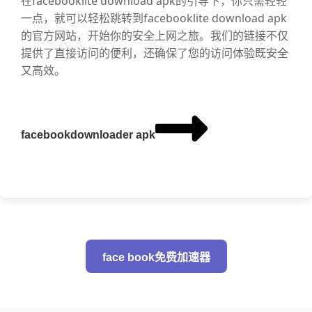
在facebooklite download apk的引导下，你只需轻轻
一点，就可以轻松跳转到facebooklite download apk
的官方网站，开始你的安全上网之旅。我们的链接不仅
提供了直接访问的便利，还确保了您的访问体验既安全
又高效。
facebookdownloader apk
face book免费加速器