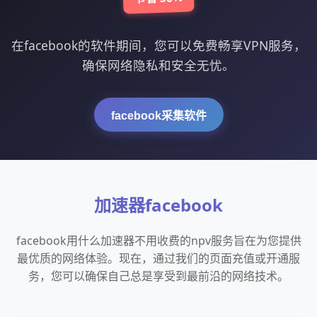
在facebook的软件期间，您可以免费畅享VPN服务，
确保网络隐私和安全无忧。
facebook采集软件
加速器facebook
facebook用什么加速器不用收费的npv服务旨在为您提供
最优质的网络体验。现在，通过我们的页面充值或开通服
务，您可以确保自己总是享受到最前沿的网络技术。