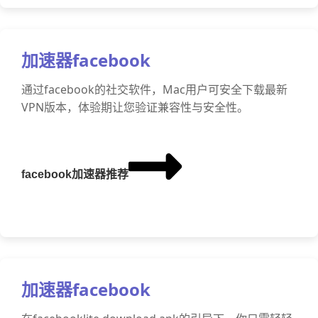
加速器facebook
通过facebook的社交软件，Mac用户可安全下载最新
VPN版本，体验期让您验证兼容性与安全性。
facebook加速器推荐
加速器facebook