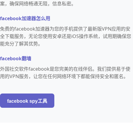
案，确保网络畅通无阻，信息私密。
facebook加速器怎么用
免费的facebook加速器为您的手机提供了最新版VPN应用的安
全下载服务，无论您使用安卓还是iOS操作系统，试用期确保您
能充分了解其优势。
facebook翻墙
外国社交软件facebook是您完美的在线伴侣。我们提供易于使
用的VPN服务，让您在任何网络环境下都能保持安全和匿名。
facebook spy工具