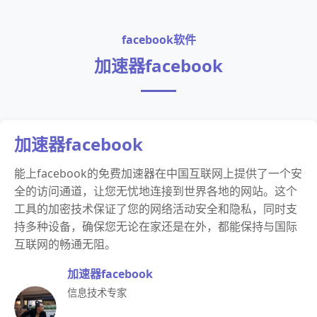
facebook软件
加速器facebook
加速器facebook
能上facebook的免费加速器在中国互联网上提供了一个安
全的访问通道，让您无忧地连接到世界各地的网站。这个
工具的加密技术保证了您的网络活动安全和隐私，同时支
持多种设备，确保您无论在家还是在外，都能保持与国际
互联网的畅通无阻。
加速器facebook
信息技术专家