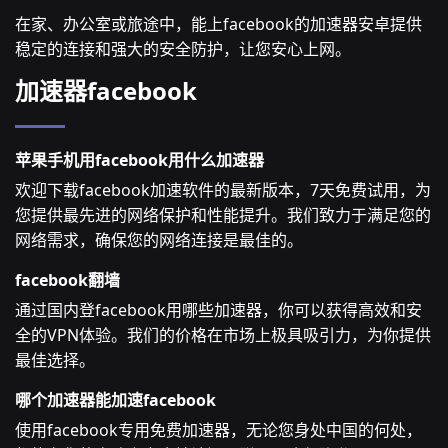
在家、办公室或旅途中，能上facebook的加速器安卓提供
稳定的连接和强大的安全防护，让您安心上网。
加速器facebook
苹果手机用facebook用什么加速器
欢迎下载facebook加速软件的最新版本，7天免费试用，为
您提供最先进的网络保护和性能提升。我们致力于满足您的
网络需求，确保您的网络连接是最佳的。
facebook翻墙
通过国内登facebook用哪些加速器，你可以获得高效和安
全的VPN体验。我们的价格在市场上极具吸引力，为你提供
最佳选择。
哪个加速器能加速facebook
使用facebook专用免费加速器，无论您身处中国的何处，