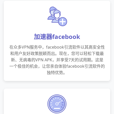
加速器facebook
在众多VPN服务中，facebook引流软件以其高安全性
和用户友好政策脱颖而出。现在，您可以轻松下载最
新、无病毒的VPN APK，并享受7天的试用期。这是
一个极佳的机会，让您亲自体验facebook引流软件的
独特优势。