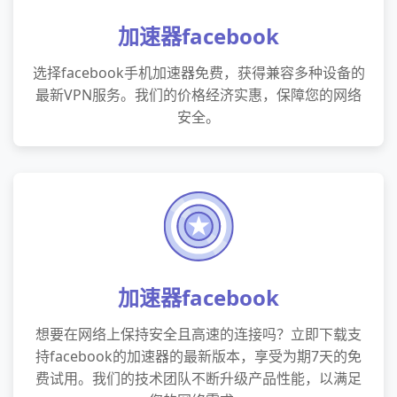
加速器facebook
选择facebook手机加速器免费，获得兼容多种设备的
最新VPN服务。我们的价格经济实惠，保障您的网络
安全。
加速器facebook
想要在网络上保持安全且高速的连接吗？立即下载支
持facebook的加速器的最新版本，享受为期7天的免
费试用。我们的技术团队不断升级产品性能，以满足