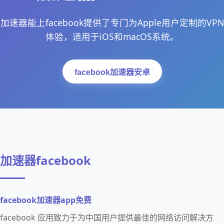
加速器能上facebook提供了专门为Apple用户定制的VPN
体验，适用于iOS和macOS系统。
facebook加速器安卓
加速器facebook
facebook加速器app免费
facebook 应用致力于为中国用户提供最佳的网络访问解决方