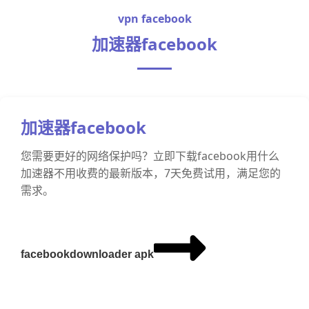
vpn facebook
加速器facebook
加速器facebook
您需要更好的网络保护吗？立即下载facebook用什么
加速器不用收费的最新版本，7天免费试用，满足您的
需求。
facebookdownloader apk