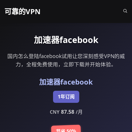
可靠的VPN
加速器facebook
国内怎么登陆facebook试用让您深刻感受VPN的威
力，全程免费使用，立即下载并开始体验。
加速器facebook
1年订阅
87.58
CNY
/月
节省 50%